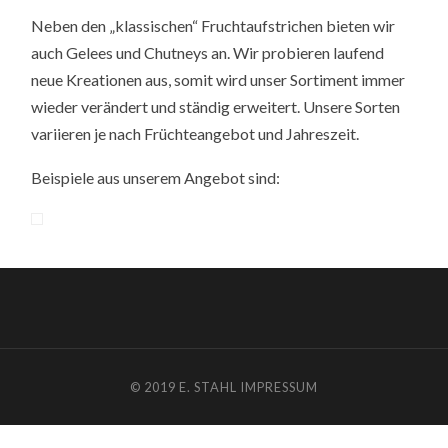
Neben den „klassischen“ Fruchtaufstrichen bieten wir
auch Gelees und Chutneys an. Wir probieren laufend
neue Kreationen aus, somit wird unser Sortiment immer
wieder verändert und ständig erweitert. Unsere Sorten
variieren je nach Früchteangebot und Jahreszeit.
Beispiele aus unserem Angebot sind:
© 2019 E. STAHL
IMPRESSUM