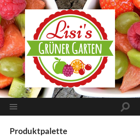
Produktpalette